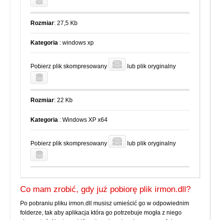
Rozmiar
: 27,5 Kb
Kategoria
: windows xp
Pobierz plik skompresowany
lub plik oryginalny
Rozmiar
: 22 Kb
Kategoria
: Windows XP x64
Pobierz plik skompresowany
lub plik oryginalny
Co mam zrobić, gdy już pobiorę plik irmon.dll?
Po pobraniu pliku irmon.dll musisz umieścić go w odpowiednim
folderze, tak aby aplikacja która go potrzebuje mogła z niego