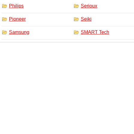
Philips
Serioux
Pioneer
Seiki
Samsung
SMART Tech