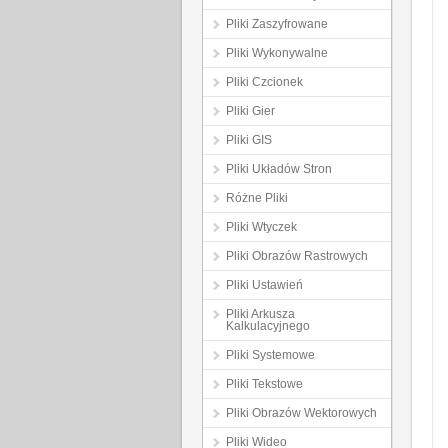
Pliki Zaszyfrowane
Pliki Wykonywalne
Pliki Czcionek
Pliki Gier
Pliki GIS
Pliki Układów Stron
Różne Pliki
Pliki Wtyczek
Pliki Obrazów Rastrowych
Pliki Ustawień
Pliki Arkusza
Kalkulacyjnego
Pliki Systemowe
Pliki Tekstowe
Pliki Obrazów Wektorowych
Pliki Wideo