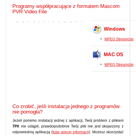
Programy współpracujące z formatem Mascom
PVR Video File
Windows
MPEG Streamclip
MAC OS
MPEG Streamclip
Co zrobić, jeśli instalacja jednego z programów
nie pomogła?
Jeżeli pomimo instalacji jednej z aplikacji, Twój problem z plikiem
TP0
nie ustąpił, prawdopodobnie Twój plik nie jest skojarzony z
odpowiednią aplikacją (
tutaj więcej informacji
). Możesz skorzystać