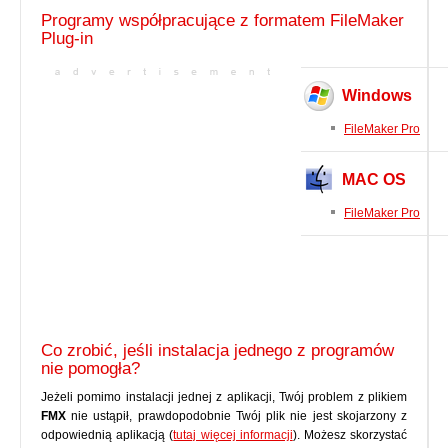
Programy współpracujące z formatem FileMaker
Plug-in
Windows
FileMaker Pro
MAC OS
FileMaker Pro
Co zrobić, jeśli instalacja jednego z programów
nie pomogła?
Jeżeli pomimo instalacji jednej z aplikacji, Twój problem z plikiem
FMX
nie ustąpił, prawdopodobnie Twój plik nie jest skojarzony z
odpowiednią aplikacją (
tutaj więcej informacji
). Możesz skorzystać