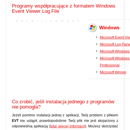
Programy współpracujące z formatem Windows
Event Viewer Log File
Windows
Microsoft Event Vi
Microsoft Log Pars
Microsoft Windows
Microsoft Windows
Professional
Microsoft Winrep
Co zrobić, jeśli instalacja jednego z programów
nie pomogła?
Jeżeli pomimo instalacji jednej z aplikacji, Twój problem z plikiem
EVT
nie ustąpił, prawdopodobnie Twój plik nie jest skojarzony z
odpowiednią aplikacją (
tutaj więcej informacji
). Możesz skorzystać