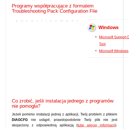
Programy współpracujące z formatem
Troubleshooting Pack Configuration File
Windows
Microsoft Support 
Tool
Microsoft Windows
Co zrobić, jeśli instalacja jednego z programów
nie pomogła?
Jeżeli pomimo instalacji jednej z aplikacji, Twój problem z plikiem
DIAGCFG
nie ustąpił, prawdopodobnie Twój plik nie jest
skojarzony z odpowiednią aplikacją (
tutaj więcej informacji
).