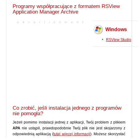
Programy współpracujące z formatem RSView
Application Manager Archive
Windows
RSView Studio
Co zrobić, jeśli instalacja jednego z programów
nie pomogła?
Jeżeli pomimo instalacji jednej z aplikacji, Twój problem z plikiem
APA
nie ustąpił, prawdopodobnie Twój plik nie jest skojarzony z
odpowiednią aplikacją (
tutaj więcej informacji
). Możesz skorzystać