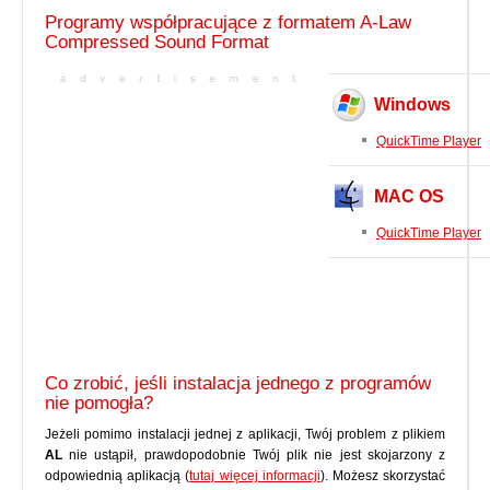
Programy współpracujące z formatem A-Law
Compressed Sound Format
Windows
QuickTime Player
MAC OS
QuickTime Player
Co zrobić, jeśli instalacja jednego z programów
nie pomogła?
Jeżeli pomimo instalacji jednej z aplikacji, Twój problem z plikiem
AL
nie ustąpił, prawdopodobnie Twój plik nie jest skojarzony z
odpowiednią aplikacją (
tutaj więcej informacji
). Możesz skorzystać