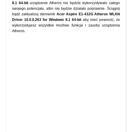
8.1 64-bit
urządzenie Atheros nie będzie wykorzystywało całego
swojego potencjału, albo nie będzie działało poprawnie. Ściągnij
bądź zaktualizuj sterownik
Acer Aspire E1-432G Atheros WLAN
Driver 10.0.0.263 for Windows 8.1 64-bit
aby mieć pewność, że
wykorzystujesz wszystkie możliwe funkcje i zasoby urządzenia
Atheros.