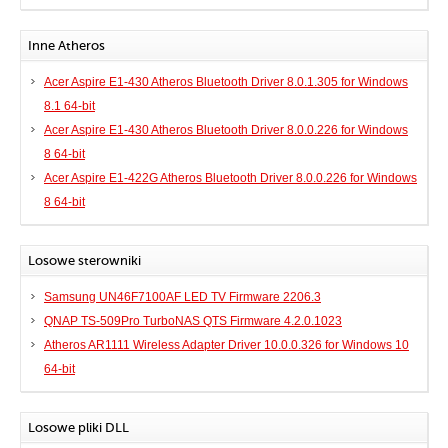
Inne Atheros
Acer Aspire E1-430 Atheros Bluetooth Driver 8.0.1.305 for Windows
8.1 64-bit
Acer Aspire E1-430 Atheros Bluetooth Driver 8.0.0.226 for Windows
8 64-bit
Acer Aspire E1-422G Atheros Bluetooth Driver 8.0.0.226 for Windows
8 64-bit
Losowe sterowniki
Samsung UN46F7100AF LED TV Firmware 2206.3
QNAP TS-509Pro TurboNAS QTS Firmware 4.2.0.1023
Atheros AR1111 Wireless Adapter Driver 10.0.0.326 for Windows 10
64-bit
Losowe pliki DLL