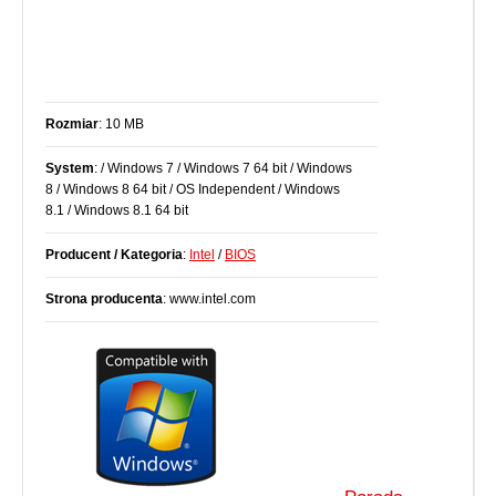
Rozmiar
: 10 MB
System
: / Windows 7 / Windows 7 64 bit / Windows
8 / Windows 8 64 bit / OS Independent / Windows
8.1 / Windows 8.1 64 bit
Producent / Kategoria
:
Intel
/
BIOS
Strona producenta
: www.intel.com